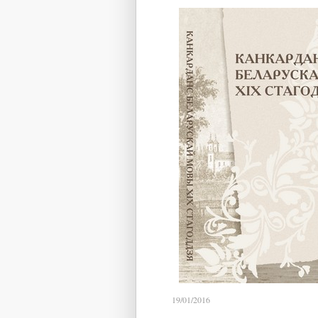
19/01/2016