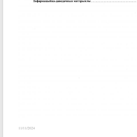
11/11/2024