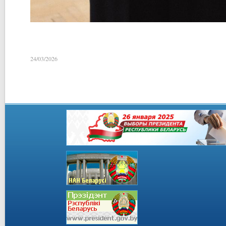
24/03/2026