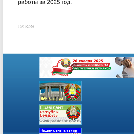
работы за 2025 год.
19/01/2026