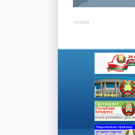
17/12/2025