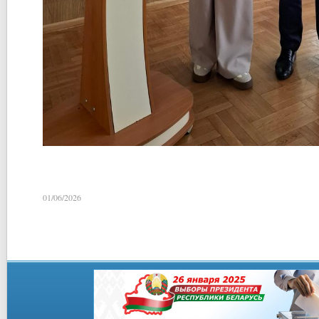
01/06/2026