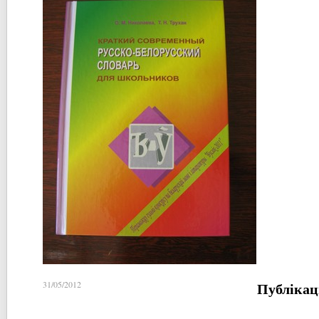
Публікац
31/05/2012