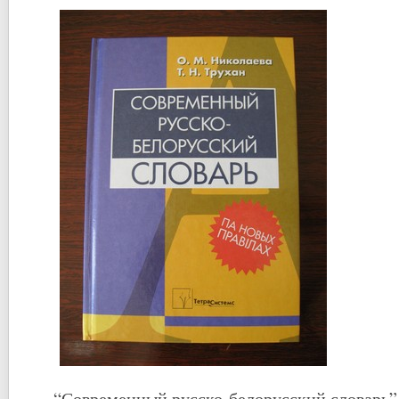
“Современный русско-белорусский словарь”,