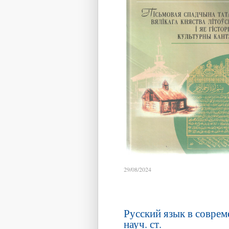
29/08/2024
Русский язык в соврем
науч. ст.