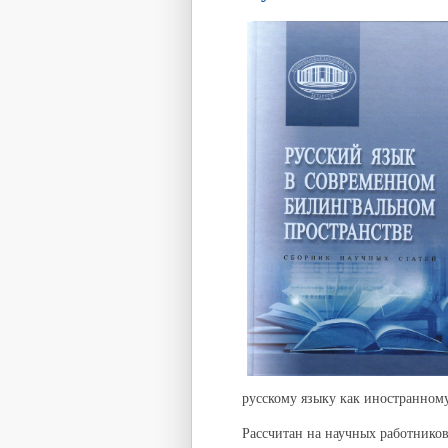
русскому языку как иностранном
Рассчитан на научных работников,