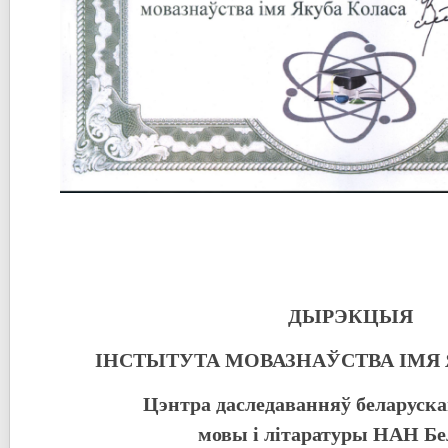
ДЫРЭКЦЫЯ
ІНСТЫТУТА МОВАЗНАЎСТВА ІМЯ
Цэнтра даследаванняў беларуска
мовы і літаратуры НАН Бе