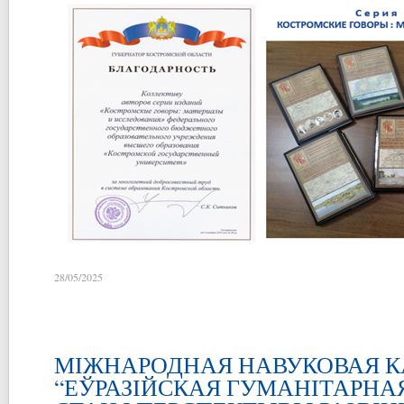
28/05/2025
МІЖНАРОДНАЯ НАВУКОВАЯ 
“ЕЎРАЗІЙСКАЯ ГУМАНІТАРНАЯ